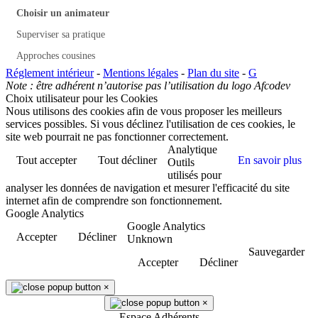
Choisir un animateur
Superviser sa pratique
Approches cousines
Réglement intérieur
-
Mentions légales
-
Plan du site
-
G
Note : être adhérent n’autorise pas l’utilisation du logo Afcodev
Choix utilisateur pour les Cookies
Nous utilisons des cookies afin de vous proposer les meilleurs
services possibles. Si vous déclinez l'utilisation de ces cookies, le
site web pourrait ne pas fonctionner correctement.
Analytique
Tout accepter
Tout décliner
En savoir plus
Outils
utilisés pour
analyser les données de navigation et mesurer l'efficacité du site
internet afin de comprendre son fonctionnement.
Google Analytics
Google Analytics
Accepter
Décliner
Unknown
Sauvegarder
Accepter
Décliner
×
×
Espace Adhérents