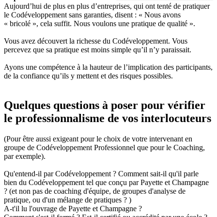
Aujourd’hui de plus en plus d’entreprises, qui ont tenté de pratiquer
le Codéveloppement sans garanties, disent : « Nous avons
« bricolé », cela suffit. Nous voulons une pratique de qualité ».
Vous avez découvert la richesse du Codéveloppement. Vous
percevez que sa pratique est moins simple qu’il n’y paraissait.
Ayons une compétence à la hauteur de l’implication des participants,
de la confiance qu’ils y mettent et des risques possibles.
Quelques questions à poser pour vérifier
le professionnalisme de vos interlocuteurs
(Pour être aussi exigeant pour le choix de votre intervenant en
groupe de Codéveloppement Professionnel que pour le Coaching,
par exemple).
Qu'entend-il par Codéveloppement ? Comment sait-il qu'il parle
bien du Codéveloppement tel que conçu par Payette et Champagne
? (et non pas de coaching d'équipe, de groupes d'analyse de
pratique, ou d'un mélange de pratiques ? )
A-t'il lu l'ouvrage de Payette et Champagne ?