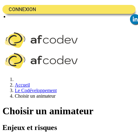
CONNEXION
Accueil
Le Codéveloppement
Choisir un animateur
Choisir un animateur
Enjeux et risques