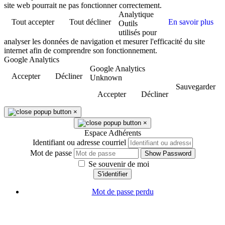
site web pourrait ne pas fonctionner correctement.
Analytique
Tout accepter
Tout décliner
En savoir plus
Outils
utilisés pour
analyser les données de navigation et mesurer l'efficacité du site
internet afin de comprendre son fonctionnement.
Google Analytics
Google Analytics
Accepter
Décliner
Unknown
Sauvegarder
Accepter
Décliner
×
×
Espace Adhérents
Identifiant ou adresse courriel
Mot de passe
Show Password
Se souvenir de moi
S'identifier
Mot de passe perdu