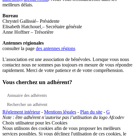
meilleurs délais.
Bureau
Chrystel Gallissié– Présidente
Elisabeth Hatchouel
– Secrétaire générale
Anne Hoffner – Trésorière
Antennes régionales
consulter la page
des antennes régions
L'association est une association de bénévoles. Lorsque vous nous
contactez nous ne sommes pas toujours en mesure de vous répondre
rapidement. Merci de votre patience et de votre compréhension.
Vous cherchez un adhérent?
Annuaire des adhérents
Rechercher un adhérent
Réglement intérieur
-
Mentions légales
-
Plan du site
-
G
Note : être adhérent n’autorise pas l’utilisation du logo Afcodev
Choix utilisateur pour les Cookies
Nous utilisons des cookies afin de vous proposer les meilleurs
services possibles. Si vous déclinez l'utilisation de ces cookies, le