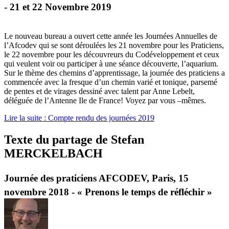
- 21 et 22 Novembre 2019
Le nouveau bureau a ouvert cette année les Journées Annuelles de
l’Afcodev qui se sont déroulées les 21 novembre pour les Praticiens,
le 22 novembre pour les découvreurs du Codéveloppement et ceux
qui veulent voir ou participer à une séance découverte, l’aquarium.
Sur le thème des chemins d’apprentissage, la journée des praticiens a
commencée avec la fresque d’un chemin varié et tonique, parsemé
de pentes et de virages dessiné avec talent par Anne Lebelt,
déléguée de l’Antenne Ile de France! Voyez par vous –mêmes.
Lire la suite : Compte rendu des journées 2019
Texte du partage de Stefan
MERCKELBACH
Journée des praticiens AFCODEV, Paris, 15
novembre 2018 - « Prenons le temps de réfléchir »