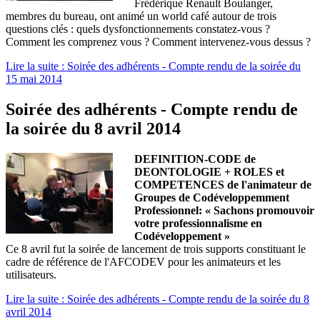
Frédérique Renault Boulanger,
membres du bureau, ont animé un world café autour de trois
questions clés : quels dysfonctionnements constatez-vous ?
Comment les comprenez vous ? Comment intervenez-vous dessus ?
Lire la suite : Soirée des adhérents - Compte rendu de la soirée du
15 mai 2014
Soirée des adhérents - Compte rendu de
la soirée du 8 avril 2014
DEFINITION-CODE de
DEONTOLOGIE + ROLES et
COMPETENCES de l'animateur de
Groupes de Codéveloppemment
Professionnel:
« Sachons promouvoir
votre professionnalisme en
Codéveloppement »
Ce 8 avril fut la soirée de lancement de trois supports constituant le
cadre de référence de l'AFCODEV pour les animateurs et les
utilisateurs.
Lire la suite : Soirée des adhérents - Compte rendu de la soirée du 8
avril 2014