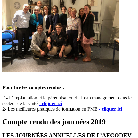
Pour lire les comptes rendus :
1- L’implantation et la pérennisation du Lean management dans le
secteur de la santé
- cliquer ici
2- Les meilleures pratiques de formation en PME
- cliquer ici
Compte rendu des journées 2019
LES JOURNÉES ANNUELLES DE L’AFCODEV