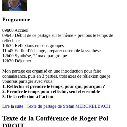
Programme
09h00 Accueil
09h45 Début de ce partage sur le thème « prenons le temps de
réfléchir »
10h35 Réflexions en sous groupes
11h45 En fin d’échange, préparer ensemble la synthèse
12h00 Synthèse, 2’ maxi par groupe
12h30 Déjeuner
Mon partage est organisé en une introduction pour faire
connaissance, puis en 3 parties, trois axes de réflexion que je
voudrais partager avec vous :
1. Réfléchir et prendre le temps, pour qui, pourquoi ?
2. Prendre le temps pour réfléchir, seul et ensemble
3. De la réflexion à l’action
Lire la suite : Texte du partage de Stefan MERCKELBACH
Texte de la Conférence de Roger Pol
DROIT