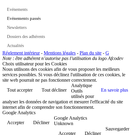
Evénements
Evénements passés
Newsletters
Dossiers des adhérents
Actualités
Réglement intérieur
-
Mentions légales
-
Plan du site
-
G
Note : être adhérent n’autorise pas l’utilisation du logo Afcodev
Choix utilisateur pour les Cookies
Nous utilisons des cookies afin de vous proposer les meilleurs
services possibles. Si vous déclinez l'utilisation de ces cookies, le
site web pourrait ne pas fonctionner correctement.
Analytique
Tout accepter
Tout décliner
En savoir plus
Outils
utilisés pour
analyser les données de navigation et mesurer l'efficacité du site
internet afin de comprendre son fonctionnement.
Google Analytics
Google Analytics
Accepter
Décliner
Unknown
Sauvegarder
Accepter
Décliner