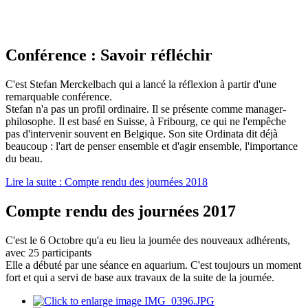
Conférence : Savoir réfléchir
C'est Stefan Merckelbach qui a lancé la réflexion à partir d'une
remarquable conférence.
Stefan n'a pas un profil ordinaire. Il se présente comme manager-
philosophe. Il est basé en Suisse, à Fribourg, ce qui ne l'empêche
pas d'intervenir souvent en Belgique. Son site Ordinata dit déjà
beaucoup : l'art de penser ensemble et d'agir ensemble, l'importance
du beau.
Lire la suite : Compte rendu des journées 2018
Compte rendu des journées 2017
C'est le 6 Octobre qu'a eu lieu la journée des nouveaux adhérents,
avec 25 participants
Elle a débuté par une séance en aquarium. C'est toujours un moment
fort et qui a servi de base aux travaux de la suite de la journée.