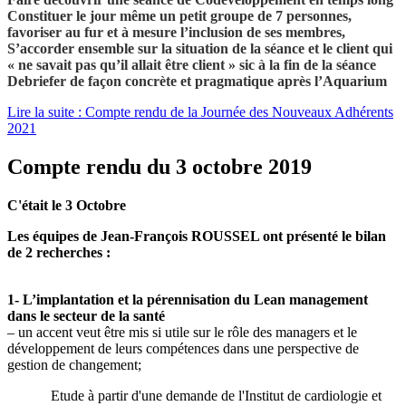
Constituer le jour même un petit groupe de 7 personnes,
favoriser au fur et à mesure l’inclusion de ses membres,
S’accorder ensemble sur la situation de la séance et le client qui
« ne savait pas qu’il allait être client » sic à la fin de la séance
Debriefer de façon concrète et pragmatique après l’Aquarium
Lire la suite : Compte rendu de la Journée des Nouveaux Adhérents
2021
Compte rendu du 3 octobre 2019
C'était le 3 Octobre
Les équipes de Jean-François ROUSSEL ont présenté le bilan
de 2 recherches
:
1- L’implantation et la pérennisation du Lean management
dans le secteur de la santé
– un accent veut être mis si utile sur le rôle des managers et le
développement de leurs compétences dans une perspective de
gestion de changement;
Etude à partir d'une demande de l'Institut de cardiologie et