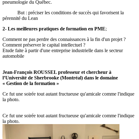
pneumologie du Québec.
But : préciser les conditions de succès qui favorisent la
pérennité du Lean
2- Les meilleures pratiques de formation en PME
;
Comment ne pas perdre des connaissances à la fin d'un projet ?
Comment préserver le capital intellectuel ?
Etude faite à partir d'une entreprise industrielle dans le secteur
automobile
Jean-François ROUSSEL professeur et chercheur à
l’Université de Sherbrooke (Montréal) dans le domaine
«
Gestion de la formation »
Ce fut une soirée tout autant fructueuse qu'amicale comme l'indique
la photo.
Ce fut une soirée tout autant fructueuse qu'amicale comme l'indique
la photo.