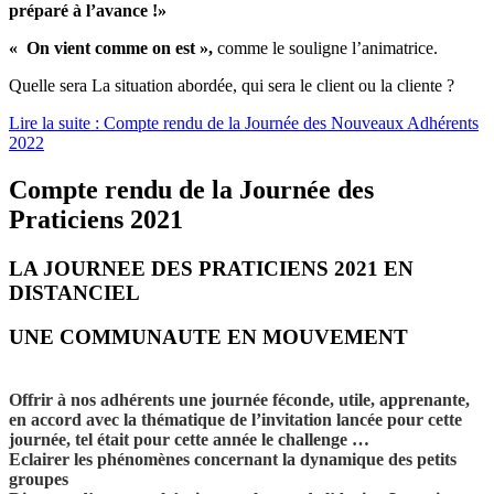
préparé à l’avance !»
« On vient comme on est »,
comme le souligne l’animatrice.
Quelle sera La situation abordée, qui sera le client ou la cliente ?
Lire la suite : Compte rendu de la Journée des Nouveaux Adhérents
2022
Compte rendu de la Journée des
Praticiens 2021
LA JOURNEE DES PRATICIENS 2021 EN
DISTANCIEL
UNE COMMUNAUTE EN MOUVEMENT
Offrir à nos adhérents une journée féconde, utile, apprenante,
en accord avec la thématique de l’invitation lancée pour cette
journée, tel était pour cette année le challenge …
Eclairer les phénomènes concernant la dynamique des petits
groupes