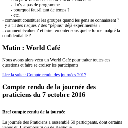
- il n'y a pas de programme
- pourquoi faut-il tant de temps ?
- etc.
- comment constituer les groupes quand les gens se connaissent ?
- y a t'il des risques ? des "pépins" déjà expérimentés ?
- comment évaluer ? et faire remonter sous quelle forme malgré la
confidentialité ?
Matin : World Café
Nous avons alors vécu un World Café pour traiter toutes ces
questions et faire se croiser les participants
Lire la suite : Compte rendu des journées 2017
Compte rendu de la journée des
praticiens du 7 octobre 2016
Bref compte rendu de la journée
La journée des Praticiens a rassemblé 50 participants, dont certains
venus du Luxembourg ou de Belgique.