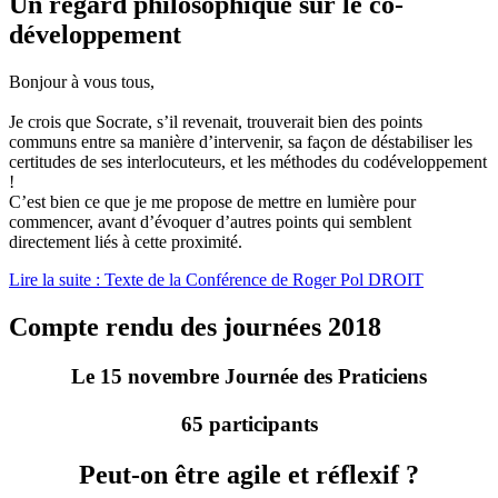
Un regard philosophique sur le co-
développement
Bonjour à vous tous,
Je crois que Socrate, s’il revenait, trouverait bien des points
communs entre sa manière d’intervenir, sa façon de déstabiliser les
certitudes de ses interlocuteurs, et les méthodes du codéveloppement
!
C’est bien ce que je me propose de mettre en lumière pour
commencer, avant d’évoquer d’autres points qui semblent
directement liés à cette proximité.
Lire la suite : Texte de la Conférence de Roger Pol DROIT
Compte rendu des journées 2018
Le 15 novembre Journée des Praticiens
65 participants
Peut-on être agile et réflexif ?