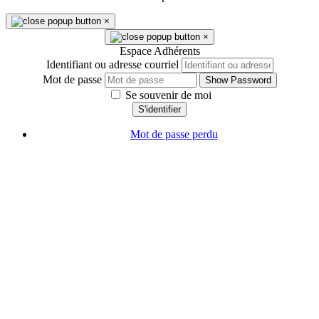
×
×
Espace Adhérents
Identifiant ou adresse courriel
Mot de passe
Show Password
Se souvenir de moi
S'identifier
Mot de passe perdu