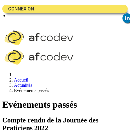
CONNEXION
Accueil
Actualités
Evénements passés
Evénements passés
Compte rendu de la Journée des
Praticiens 2022