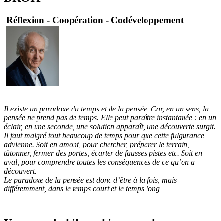
Réflexion - Coopération - Codéveloppement
Il existe un paradoxe du temps et de la pensée. Car, en un sens, la
pensée ne prend pas de temps. Elle peut paraître instantanée : en un
éclair, en une seconde, une solution apparaît, une découverte surgit.
Il faut malgré tout beaucoup de temps pour que cette fulgurance
advienne. Soit en amont, pour chercher, préparer le terrain,
tâtonner, fermer des portes, écarter de fausses pistes etc. Soit en
aval, pour comprendre toutes les conséquences de ce qu’on a
découvert.
Le paradoxe de la pensée est donc d’être à la fois, mais
différemment, dans le temps court et le temps long