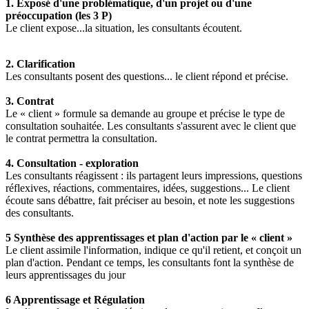
1. Exposé d'une problématique, d'un projet ou d'une
préoccupation (les 3 P)
Le client expose...la situation, les consultants écoutent.
2. Clarification
Les consultants posent des questions... le client répond et précise.
3. Contrat
Le « client » formule sa demande au groupe et précise le type de
consultation souhaitée. Les consultants s'assurent avec le client que
le contrat permettra la consultation.
4. Consultation - exploration
Les consultants réagissent : ils partagent leurs impressions, questions
réflexives, réactions, commentaires, idées, suggestions... Le client
écoute sans débattre, fait préciser au besoin, et note les suggestions
des consultants.
5 Synthèse des apprentissages et plan d'action par le « client »
Le client assimile l'information, indique ce qu'il retient, et conçoit un
plan d'action. Pendant ce temps, les consultants font la synthèse de
leurs apprentissages du jour
6 Apprentissage et Régulation