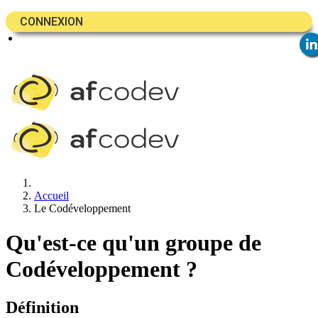
CONNEXION
Accueil
Le Codéveloppement
Qu'est-ce qu'un groupe de
Codéveloppement ?
Définition