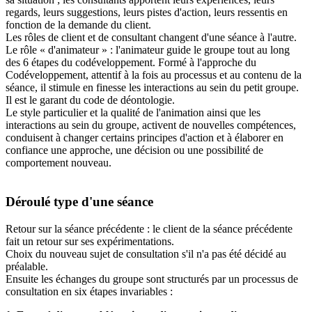
regards, leurs suggestions, leurs pistes d'action, leurs ressentis en
fonction de la demande du client.
Les rôles de client et de consultant changent d'une séance à l'autre.
Le rôle « d'animateur » : l'animateur guide le groupe tout au long
des 6 étapes du codéveloppement. Formé à l'approche du
Codéveloppement, attentif à la fois au processus et au contenu de la
séance, il stimule en finesse les interactions au sein du petit groupe.
Il est le garant du code de déontologie.
Le style particulier et la qualité de l'animation ainsi que les
interactions au sein du groupe, activent de nouvelles compétences,
conduisent à changer certains principes d'action et à élaborer en
confiance une approche, une décision ou une possibilité de
comportement nouveau.
Déroulé type d'une séance
Retour sur la séance précédente : le client de la séance précédente
fait un retour sur ses expérimentations.
Choix du nouveau sujet de consultation s'il n'a pas été décidé au
préalable.
Ensuite les échanges du groupe sont structurés par un processus de
consultation en six étapes invariables :