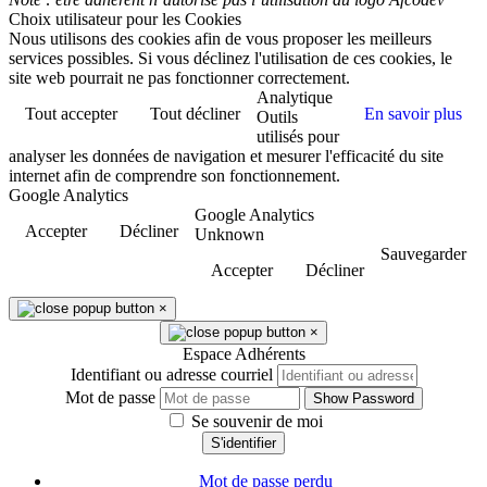
Choix utilisateur pour les Cookies
Nous utilisons des cookies afin de vous proposer les meilleurs
services possibles. Si vous déclinez l'utilisation de ces cookies, le
site web pourrait ne pas fonctionner correctement.
Analytique
Tout accepter
Tout décliner
En savoir plus
Outils
utilisés pour
analyser les données de navigation et mesurer l'efficacité du site
internet afin de comprendre son fonctionnement.
Google Analytics
Google Analytics
Accepter
Décliner
Unknown
Sauvegarder
Accepter
Décliner
×
×
Espace Adhérents
Identifiant ou adresse courriel
Mot de passe
Show Password
Se souvenir de moi
S'identifier
Mot de passe perdu