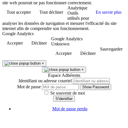
site web pourrait ne pas fonctionner correctement.
Analytique
Tout accepter
Tout décliner
En savoir plus
Outils
utilisés pour
analyser les données de navigation et mesurer l'efficacité du site
internet afin de comprendre son fonctionnement.
Google Analytics
Google Analytics
Accepter
Décliner
Unknown
Sauvegarder
Accepter
Décliner
×
×
Espace Adhérents
Identifiant ou adresse courriel
Mot de passe
Show Password
Se souvenir de moi
S'identifier
Mot de passe perdu