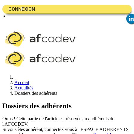
CONNEXION
Accueil
Actualités
Dossiers des adhérents
Dossiers des adhérents
Oups ! Cette partie de l'article est réservée aux adhérents de
l'AFCODEV.
Si vous êtes adhérent, connectez-vous à l'ESPACE ADHERENTS