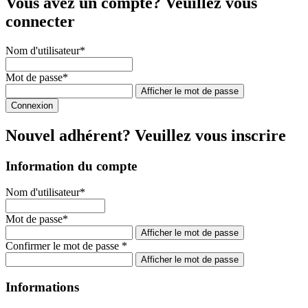
Vous avez un compte? Veuillez vous
connecter
Nom d'utilisateur
*
Mot de passe
*
Afficher le mot de passe
Nouvel adhérent? Veuillez vous inscrire
Information du compte
Nom d'utilisateur
*
Mot de passe
*
Afficher le mot de passe
Confirmer le mot de passe
*
Afficher le mot de passe
Informations