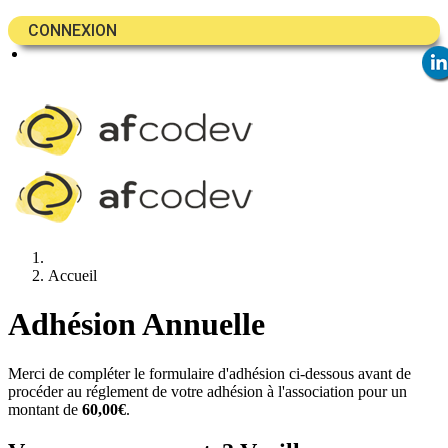
CONNEXION
Accueil
Adhésion Annuelle
Merci de compléter le formulaire d'adhésion ci-dessous avant de
procéder au réglement de votre adhésion à l'association pour un
montant de
60,00€
.