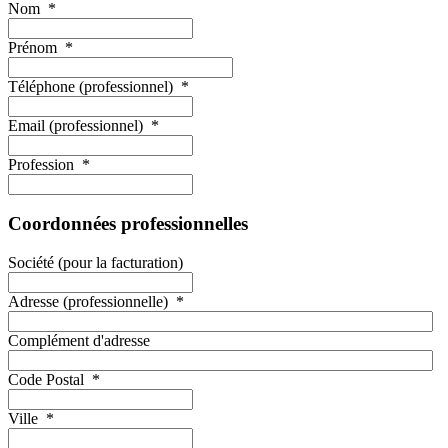
Nom
*
Prénom
*
Téléphone (professionnel)
*
Email (professionnel)
*
Profession
*
Coordonnées professionnelles
Société (pour la facturation)
Adresse (professionnelle)
*
Complément d'adresse
Code Postal
*
Ville
*