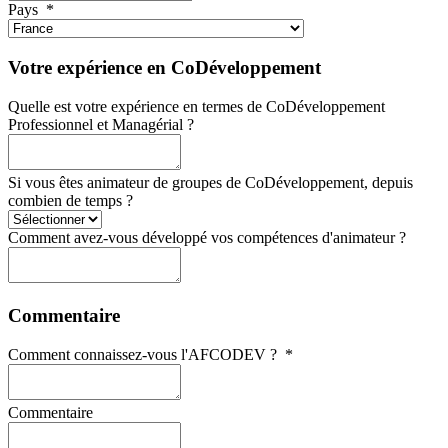
Pays
*
Votre expérience en CoDéveloppement
Quelle est votre expérience en termes de CoDéveloppement
Professionnel et Managérial ?
Si vous êtes animateur de groupes de CoDéveloppement, depuis
combien de temps ?
Comment avez-vous développé vos compétences d'animateur ?
Commentaire
Comment connaissez-vous l'AFCODEV ?
*
Commentaire