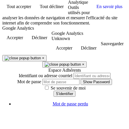
Analytique
Tout accepter
Tout décliner
En savoir plus
Outils
utilisés pour
analyser les données de navigation et mesurer l'efficacité du site
internet afin de comprendre son fonctionnement.
Google Analytics
Google Analytics
Accepter
Décliner
Unknown
Sauvegarder
Accepter
Décliner
×
×
Espace Adhérents
Identifiant ou adresse courriel
Mot de passe
Show Password
Se souvenir de moi
S'identifier
Mot de passe perdu