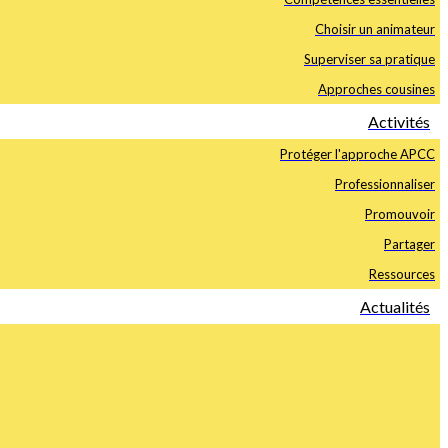
Choisir un animateur
Superviser sa pratique
Approches cousines
Activités
Protéger l'approche APCC
Professionnaliser
Promouvoir
Partager
Ressources
Actualités