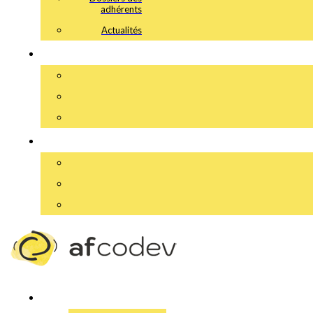
adhérents
Actualités