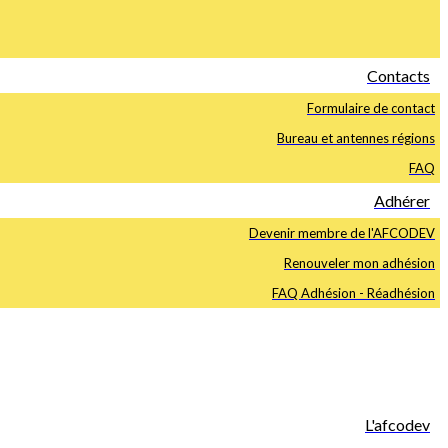
Contacts
Formulaire de contact
Bureau et antennes régions
FAQ
Adhérer
Devenir membre de l'AFCODEV
Renouveler mon adhésion
FAQ Adhésion - Réadhésion
L'afcodev