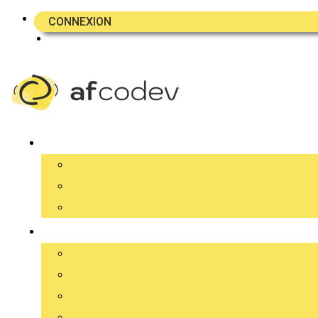
CONNEXION