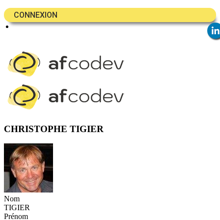
CONNEXION
CHRISTOPHE TIGIER
Nom
TIGIER
Prénom