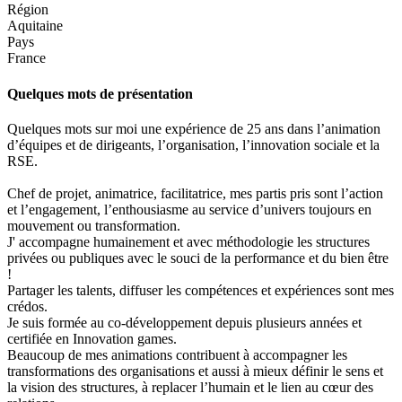
Région
Aquitaine
Pays
France
Quelques mots de présentation
Quelques mots sur moi une expérience de 25 ans dans l’animation
d’équipes et de dirigeants, l’organisation, l’innovation sociale et la
RSE.
Chef de projet, animatrice, facilitatrice, mes partis pris sont l’action
et l’engagement, l’enthousiasme au service d’univers toujours en
mouvement ou transformation.
J' accompagne humainement et avec méthodologie les structures
privées ou publiques avec le souci de la performance et du bien être
!
Partager les talents, diffuser les compétences et expériences sont mes
crédos.
Je suis formée au co-développement depuis plusieurs années et
certifiée en Innovation games.
Beaucoup de mes animations contribuent à accompagner les
transformations des organisations et aussi à mieux définir le sens et
la vision des structures, à replacer l’humain et le lien au cœur des