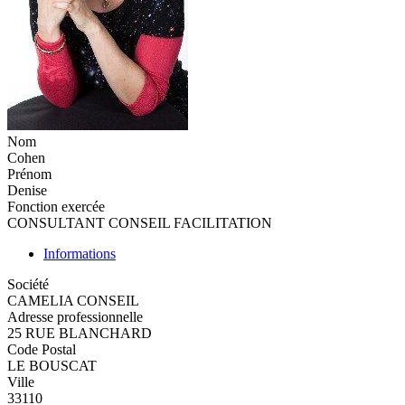
Nom
Cohen
Prénom
Denise
Fonction exercée
CONSULTANT CONSEIL FACILITATION
Informations
Société
CAMELIA CONSEIL
Adresse professionnelle
25 RUE BLANCHARD
Code Postal
LE BOUSCAT
Ville
33110