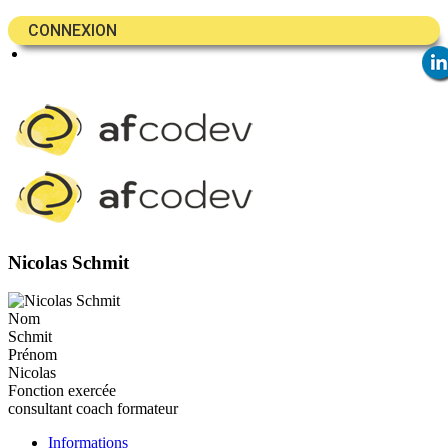
CONNEXION
Nicolas Schmit
Nom
Schmit
Prénom
Nicolas
Fonction exercée
consultant coach formateur
Informations