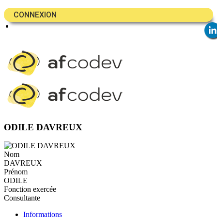
CONNEXION
ODILE DAVREUX
Nom
DAVREUX
Prénom
ODILE
Fonction exercée
Consultante
Informations