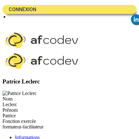
CONNEXION
Patrice Leclerc
Nom
Leclerc
Prénom
Patrice
Fonction exercée
formateur-facilitateur
Informations