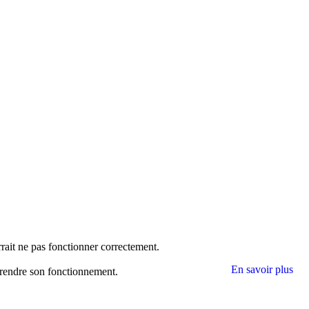
rrait ne pas fonctionner correctement.
En savoir plus
mprendre son fonctionnement.