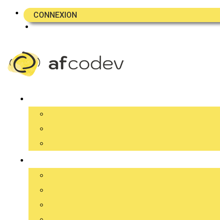
CONNEXION