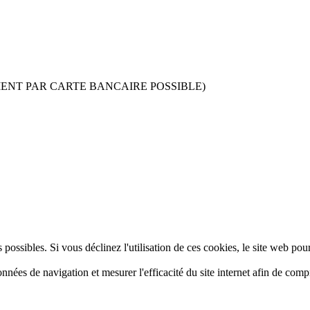
MENT PAR CARTE BANCAIRE POSSIBLE)
 possibles. Si vous déclinez l'utilisation de ces cookies, le site web pou
données de navigation et mesurer l'efficacité du site internet afin de co