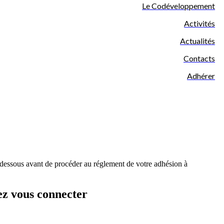
Le Codéveloppement
Activités
Actualités
Contacts
Adhérer
-dessous avant de procéder au réglement de votre adhésion à
ez vous connecter