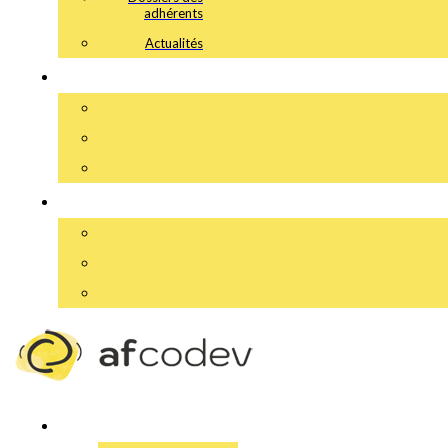
adhérents
Actualités