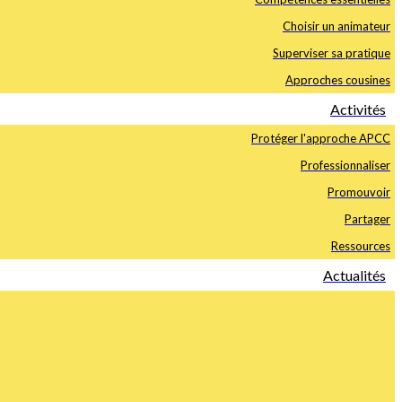
Choisir un animateur
Superviser sa pratique
Approches cousines
Activités
Protéger l'approche APCC
Professionnaliser
Promouvoir
Partager
Ressources
Actualités