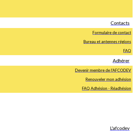
Contacts
Formulaire de contact
Bureau et antennes régions
FAQ
Adhérer
Devenir membre de l'AFCODEV
Renouveler mon adhésion
FAQ Adhésion - Réadhésion
L'afcodev