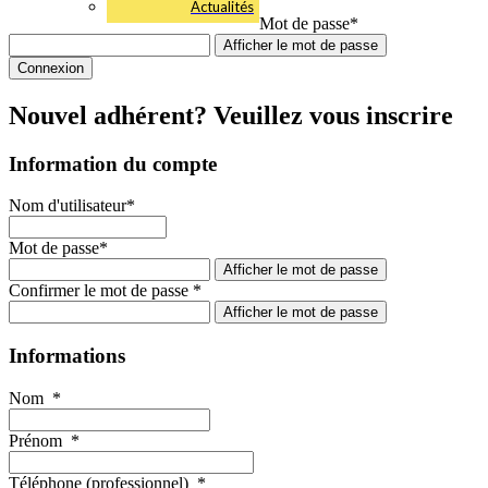
Actualités
Mot de passe
*
Afficher le mot de passe
Nouvel adhérent? Veuillez vous inscrire
Information du compte
Nom d'utilisateur
*
Mot de passe
*
Afficher le mot de passe
Confirmer le mot de passe
*
Afficher le mot de passe
Informations
Nom
*
Prénom
*
Téléphone (professionnel)
*