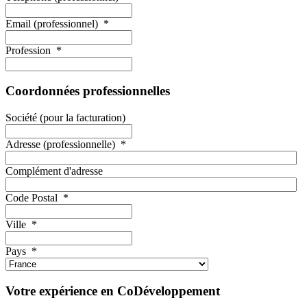
Email (professionnel)
*
Profession
*
Coordonnées professionnelles
Société (pour la facturation)
Adresse (professionnelle)
*
Complément d'adresse
Code Postal
*
Ville
*
Pays
*
Votre expérience en CoDéveloppement