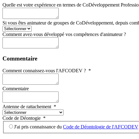
Quelle est votre expérience en termes de CoDéveloppement Professio
Si vous êtes animateur de groupes de CoDéveloppement, depuis comb
Comment avez-vous développé vos compétences d'animateur ?
Commentaire
Comment connaissez-vous l'AFCODEV ?
*
Commentaire
Antenne de rattachement
*
Code de Déontogie
*
J'ai pris connaissance du
Code de Déontologie de l'AFCODEV